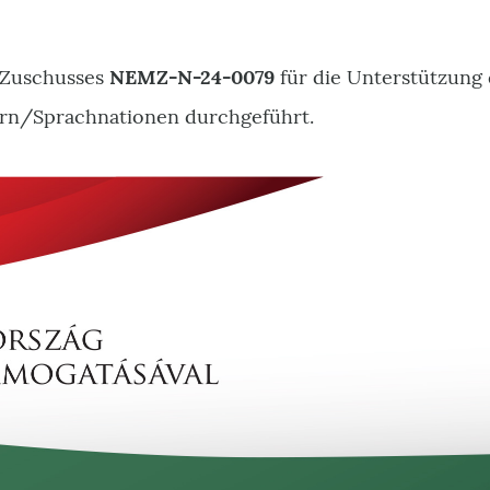
 Zuschusses
NEMZ-N-24-0079
für die Unterstützung
ern/Sprachnationen durchgeführt.