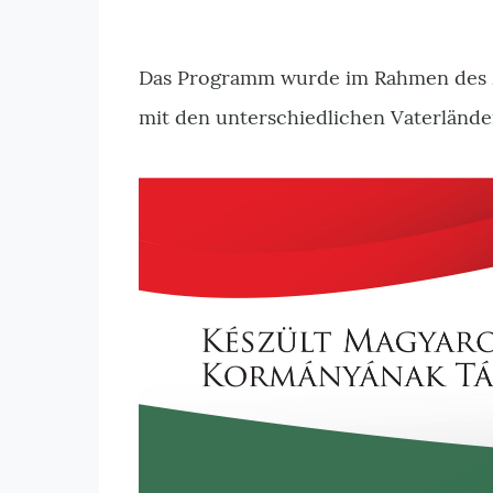
Das Programm wurde im Rahmen des
mit den unterschiedlichen Vaterländ