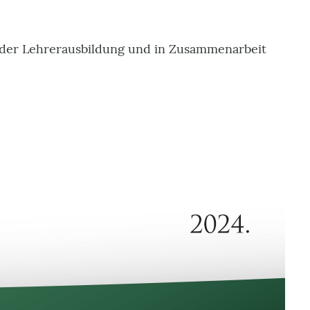
 der Lehrerausbildung und in Zusammenarbeit