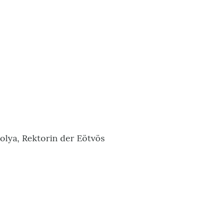
bolya, Rektorin der Eötvös