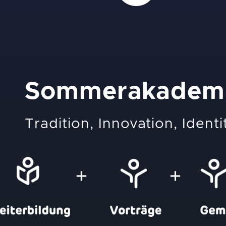
Sommerakadem
Tradition, Innovation, Identi